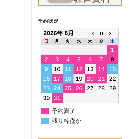
予約状況
2026年 8月
日
月
火
水
木
金
土
1
2
3
4
5
6
7
8
9
10
11
12
13
14
15
16
17
18
19
20
21
22
23
24
25
26
27
28
29
30
31
予約満了
残り枠僅か