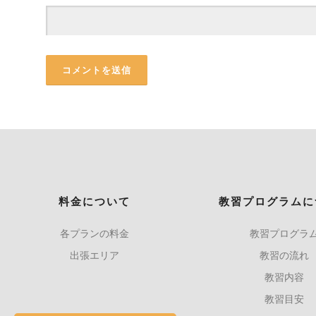
料金について
教習プログラムに
各プランの料金
教習プログラ
出張エリア
教習の流れ
教習内容
教習目安