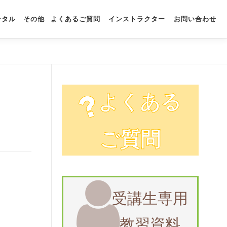
ンタル
その他
よくあるご質問
インストラクター
お問い合わせ
よくある
ご質問
受講生専用
教習資料