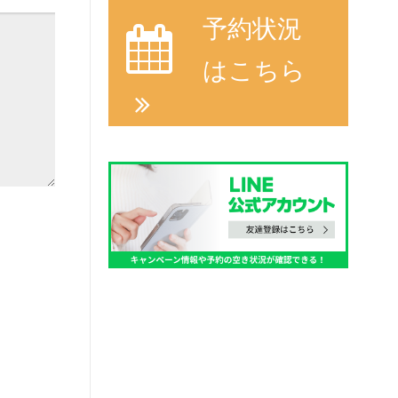
予約状況
はこちら