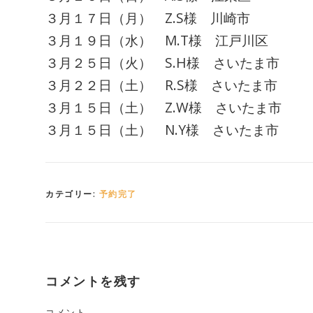
３月１７日（月） Z.S様 川崎市
３月１９日（水） M.T様 江戸川区
３月２５日（火） S.H様 さいたま市
３月２２日（土） R.S様 さいたま市
３月１５日（土） Z.W様 さいたま市
３月１５日（土） N.Y様 さいたま市
カテゴリー:
予約完了
コメントを残す
コメント