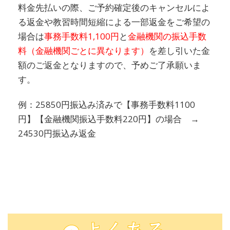
料金先払いの際、ご予約確定後のキャンセルによ
る返金や教習時間短縮による一部返金をご希望の
場合は
事務手数料1,100円
と
金融機関の振込手数
料（金融機関ごとに異なります）
を差し引いた金
額のご返金となりますので、予めご了承願いま
す。
例：25850円振込み済みで【事務手数料1100
円】【金融機関振込手数料220円】の場合 →
24530円振込み返金