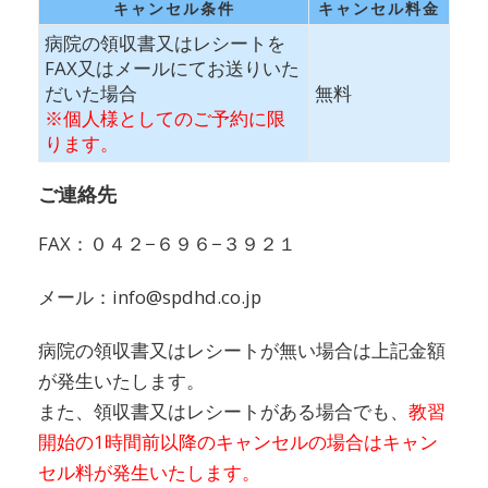
キャンセル条件
キャンセル料金
病院の領収書又はレシートを
FAX又はメールにてお送りいた
だいた場合
無料
※個人様としてのご予約に限
ります。
ご連絡先
FAX：０４２−６９６−３９２１
メール：info@spdhd.co.jp
病院の領収書又はレシートが無い場合は上記金額
が発生いたします。
また、領収書又はレシートがある場合でも、
教習
開始の1時間前以降のキャンセルの場合はキャン
セル料が発生いたします。