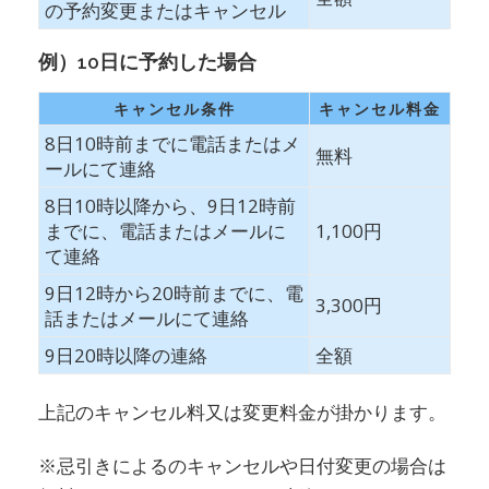
の予約変更またはキャンセル
例）10日に予約した場合
キャンセル条件
キャンセル料金
8日10時前までに電話またはメ
無料
ールにて連絡
8日10時以降から、9日12時前
までに、電話またはメールに
1,100円
て連絡
9日12時から20時前までに、電
3,300円
話またはメールにて連絡
9日20時以降の連絡
全額
上記のキャンセル料又は変更料金が掛かります。
※忌引きによるのキャンセルや日付変更の場合は