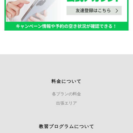
料金について
各プランの料金
出張エリア
教習プログラムについて