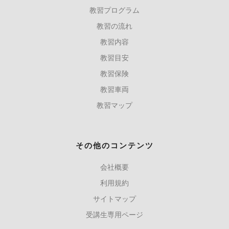
教習プログラム
教習の流れ
教習内容
教習目安
教習保険
教習車両
教習マップ
その他のコンテンツ
会社概要
利用規約
サイトマップ
受講生専用ページ