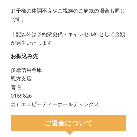
お子様の体調不良やご親族のご病気の場合も同じ
です。
上記以外は予約変更代・キャンセル料として金額
が発生いたします。
お振込み先
多摩信用金庫
恩方支店
普通
0189826
カ）エスピーディーホールディングス
ご返金について