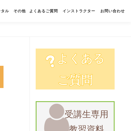
ンタル
その他
よくあるご質問
インストラクター
お問い合わせ
よくある
ご質問
受講生専用
教習資料