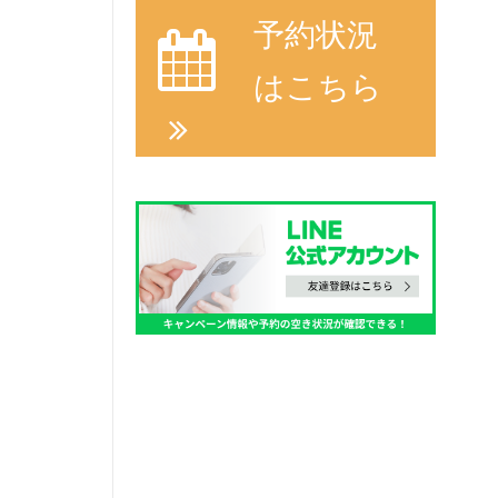
予約状況
はこちら