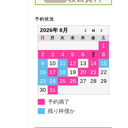
予約状況
2026年 8月
日
月
火
水
木
金
土
1
2
3
4
5
6
7
8
9
10
11
12
13
14
15
16
17
18
19
20
21
22
23
24
25
26
27
28
29
30
31
予約満了
残り枠僅か