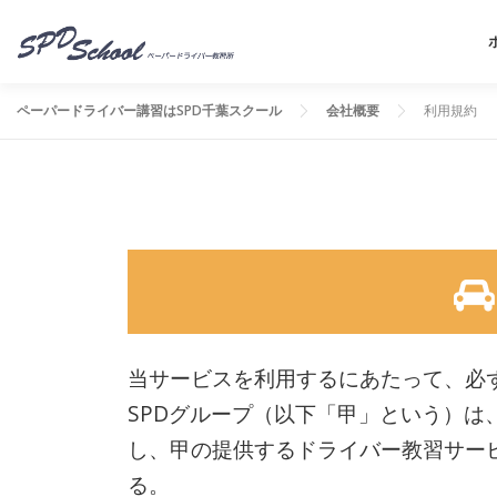
コンテンツへスキップ
ペーパードライバー講習はSPD千葉スクール
会社概要
利用規約
当サービスを利用するにあたって、必
SPDグループ（以下「甲」という）
し、甲の提供するドライバー教習サー
る。