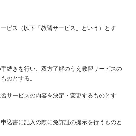
サービス（以下「教習サービス」という）とす
の手続きを行い、双方了解のうえ教習サービスの
るものとする。
教習サービスの内容を決定・変更するものとす
る申込書に記入の際に免許証の提示を行うものと