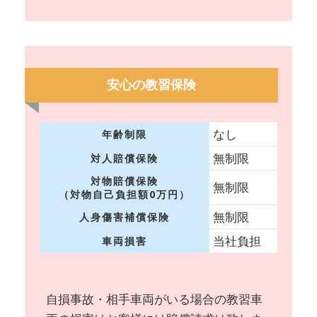
安心の教習保険
なし
年齢制限
無制限
対人賠償保険
対物賠償保険
無制限
（対物自己負担額0万円）
無制限
人身傷害補償保険
当社負担
車両損害
自損事故・相手車両がいる場合の教習車