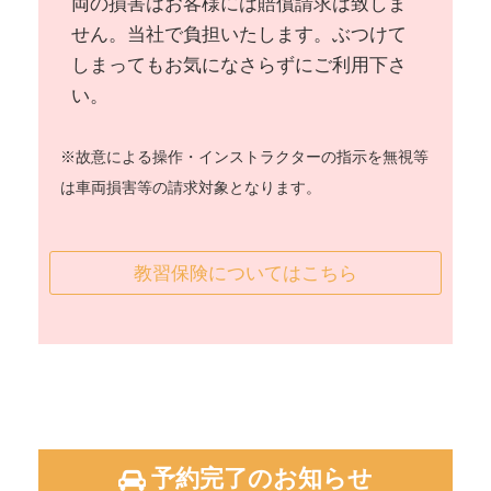
両の損害はお客様には賠償請求は致しま
せん。当社で負担いたします。ぶつけて
しまってもお気になさらずにご利用下さ
い。
※故意による操作・インストラクターの指示を無視等
は車両損害等の請求対象となります。
教習保険についてはこちら
予約完了のお知らせ