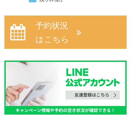
予約状況
はこちら