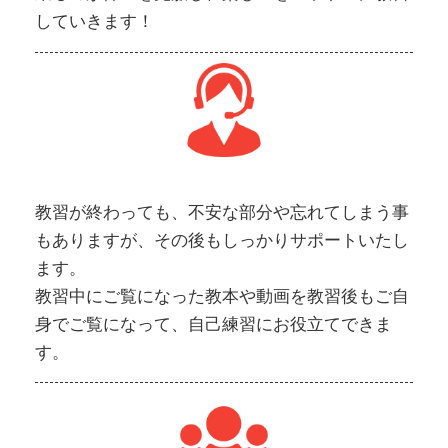
していきます！
教習が終わっても、不安な部分や忘れてしまう事
もありますが、その後もしっかりサポートいたし
ます。
教習中にご覧になった教本や動画を教習後もご自
身でご覧になって、自己練習にお役立てできま
す。