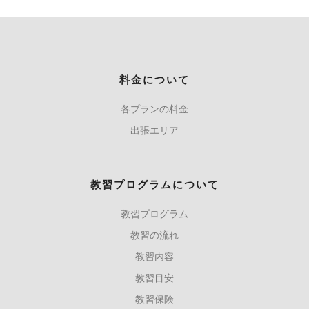
料金について
各プランの料金
出張エリア
教習プログラムについて
教習プログラム
教習の流れ
教習内容
教習目安
教習保険