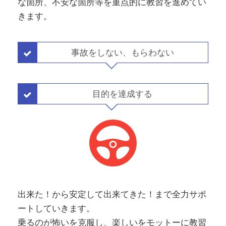
な箇所、不安な箇所等を重点的に教習を進めてい
きます。
事故をしない、もらわない
目的を達成する
出来た！から安定して出来てきた！まで全力サポ
ートしていきます。
乗るのが怖いを克服し、楽しいをモットーに教習