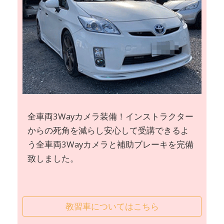
全車両3Wayカメラ装備！インストラクター
からの死角を減らし安心して受講できるよ
う全車両3Wayカメラと補助ブレーキを完備
致しました。
教習車についてはこちら