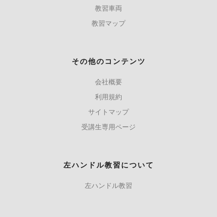
教習車両
教習マップ
その他のコンテンツ
会社概要
利用規約
サイトマップ
受講生専用ページ
左ハンドル教習について
左ハンドル教習