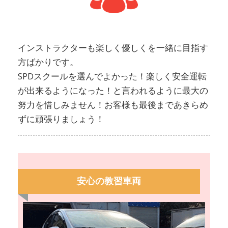
インストラクターも楽しく優しくを一緒に目指す
方ばかりです。
SPDスクールを選んでよかった！楽しく安全運転
が出来るようになった！と言われるように最大の
努力を惜しみません！お客様も最後まであきらめ
ずに頑張りましょう！
安心の教習車両