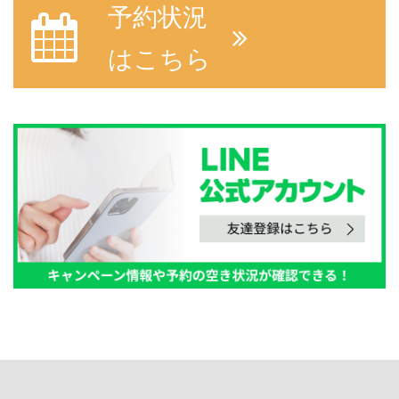
予約状況
はこちら