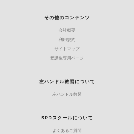
その他のコンテンツ
会社概要
利用規約
サイトマップ
受講生専用ページ
左ハンドル教習について
左ハンドル教習
SPDスクールについて
よくあるご質問