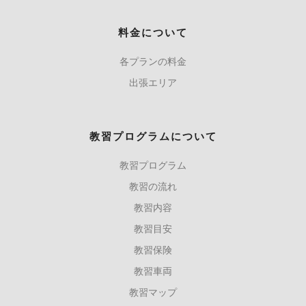
料金について
各プランの料金
出張エリア
教習プログラムについて
教習プログラム
教習の流れ
教習内容
教習目安
教習保険
教習車両
教習マップ