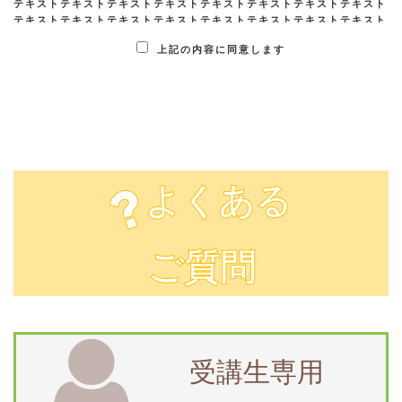
テキストテキストテキストテキストテキストテキストテキストテキスト
テキストテキストテキストテキストテキストテキストテキストテキスト
テキストテキストテキストテキストテキストテキストテキストテキスト
上記の内容に同意します
テキストテキストテキストテキストテキストテキストテキストテキスト
テキストテキストテキストテキストテキストテキストテキストテキスト
テキストテキストテキストテキストテキストテキストテキストテキスト
テキストテキストテキストテキストテキストテキストテキストテキスト
テキストテキストテキストテキストテキストテキストテキストテキスト
テキストテキストテキストテキストテキストテキストテキストテキスト
テキストテキストテキストテキストテキストテキストテキストテキスト
テキストテキストテキストテキストテキスト
よくある
ご質問
受講生専用