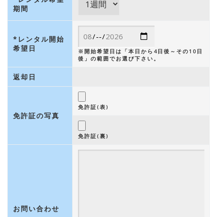
期間
*レンタル開始
希望日
※開始希望日は「本日から4日後～その10日
後」の範囲でお選び下さい。
返却日
免許証(表)
免許証の写真
免許証(裏)
お問い合わせ