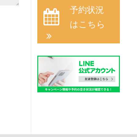
予約状況
はこちら