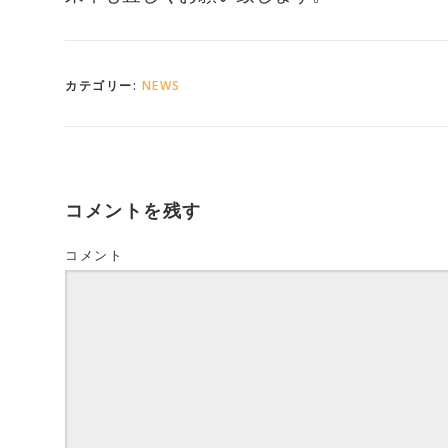
カテゴリー:
NEWS
コメントを残す
コメント