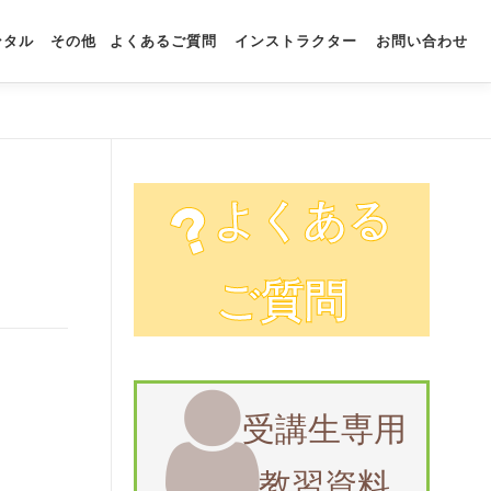
ンタル
その他
よくあるご質問
インストラクター
お問い合わせ
よくある
ご質問
受講生専用
教習資料