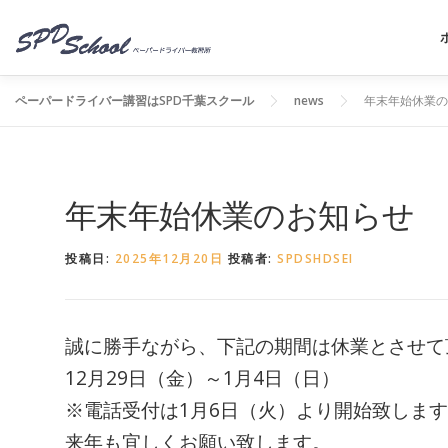
コンテンツへスキップ
ペーパードライバー講習はSPD千葉スクール
news
年末年始休業の
年末年始休業のお知らせ
投稿日:
2025年12月20日
投稿者:
SPDSHDSEI
誠に勝手ながら、下記の期間は休業とさせて
12月29日（金）～1月4日（日）
※電話受付は1月6日（火）より開始致しま
来年も宜しくお願い致します。