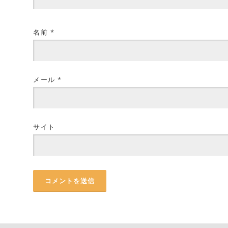
名前
*
メール
*
サイト