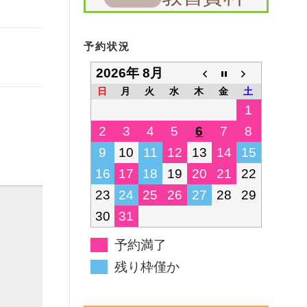
予約状況
2026年 8月
日
月
火
水
木
金
土
1
2
3
4
5
6
7
8
9
10
11
12
13
14
15
16
17
18
19
20
21
22
23
24
25
26
27
28
29
30
31
予約満了
残り枠僅か