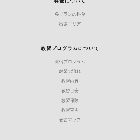
料金について
各プランの料金
出張エリア
教習プログラムについて
教習プログラム
教習の流れ
教習内容
教習目安
教習保険
教習車両
教習マップ