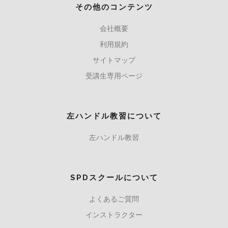
その他のコンテンツ
会社概要
利用規約
サイトマップ
受講生専用ページ
左ハンドル教習について
左ハンドル教習
SPDスクールについて
よくあるご質問
インストラクター