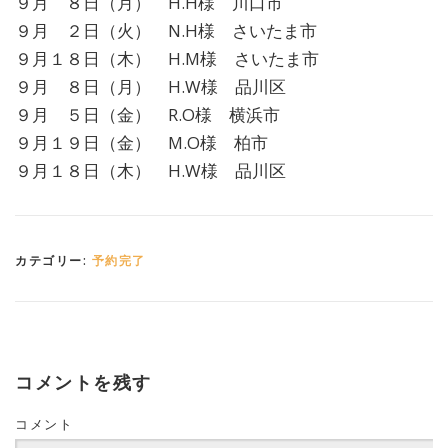
９月 ８日（月） H.H様 川口市
９月 ２日（火） N.H様 さいたま市
９月１８日（木） H.M様 さいたま市
９月 ８日（月） H.W様 品川区
９月 ５日（金） R.O様 横浜市
９月１９日（金） M.O様 柏市
９月１８日（木） H.W様 品川区
カテゴリー:
予約完了
コメントを残す
コメント